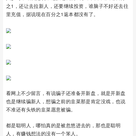
之1，还让去拉新人，还要继续投资，谁脑子不好还去往
里充值，据说现在百分之1返本都没有了。
看网上不少留言，有说骗子还准备开新盘，就是开新盘
也是继续骗新人，想骗之前的韭菜那是肯定没戏，也说
不准还有头铁的韭菜愿意被骗。
都是聪明人，哪怕真的是被忽悠进去的，那也是聪明
人，有赚钱想法的没有一个笨人。