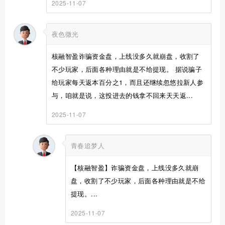
2025-11-07
夜色微光
核融智盈诈骗资金盘，上线没多久就崩盘，收割了
不少玩家，后面各种理由就是不给提现。 据说骗子
给玩家每天返本百分之1，而且还继续忽悠拉新人参
与，咱就是说，这投进去的钱拿不回来天天返...
2025-11-07
青春追梦人
【核融智盈】诈骗资金盘，上线没多久就崩
盘，收割了不少玩家，后面各种理由就是不给
提现。...
2025-11-07