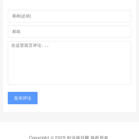
发布评论
Copyright © 2025 创业项目网 版权所有