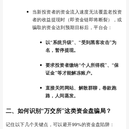
当新投资者的资金流入速度无法覆盖老投资
者的收益提现时（即资金链即将断裂），或
骗取的资金达到预期目标后，平台会：
以“系统升级”、“受到黑客攻击”为
名，暂停提现。
要求投资者缴纳“个人所得税”、“保
证金”等才能解冻账户。
直接关闭网站、解散群聊，卷款跑
路，人间蒸发。
二、如何识别“万交所”这类资金盘骗局？
记住以下几个关键点，可以避开99%的资金盘陷阱：