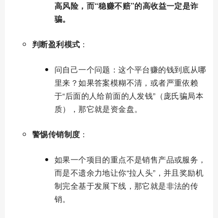
高风险，而“稳赚不赔”的高收益一定是诈
骗。
判断盈利模式
：
问自己一个问题：这个平台赚的钱到底从哪
里来？如果答案模糊不清，或者严重依赖
于“后面的人给前面的人发钱”（庞氏骗局本
质），那它就是资金盘。
警惕传销制度
：
如果一个项目的重点不是销售产品或服务，
而是不遗余力地让你“拉人头”，并且奖励机
制完全基于发展下线，那它就是非法的传
销。