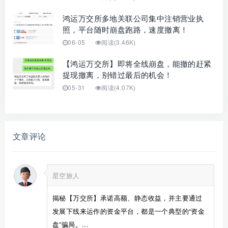
鸿运万交所多地关联公司集中注销营业执
照，平台随时崩盘跑路，速度撤离！
06-05
阅读(3.46K)
【鸿运万交所】即将全线崩盘，能撤的赶紧
提现撤离，别错过最后的机会！
05-31
阅读(4.07K)
文章评论
星空旅人
揭秘【万交所】承诺高额、静态收益，并主要通过
发展下线来运作的资金平台，都是一个典型的“资金
盘”骗局。...