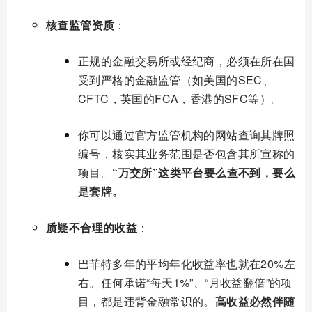
核查监管资质
：
正规的金融交易所或经纪商，必须在所在国
受到严格的金融监管（如美国的SEC、
CFTC，英国的FCA，香港的SFC等）。
你可以通过官方监管机构的网站查询其牌照
编号，核实其业务范围是否包含其所宣称的
项目。
“万交所”这类平台要么查不到，要么
是套牌。
质疑不合理的收益
：
巴菲特多年的平均年化收益率也就在20%左
右。任何承诺“每天1%”、“月收益翻倍”的项
目，都是违背金融常识的。
高收益必然伴随