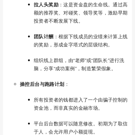
拉人头奖励
：这是资金盘的生命线。通过高
额的推荐奖、对碰奖、领导奖等，激励早期
投资者不断发展下线。
团队计酬
：根据下线成员的业绩来计算上线
的奖励，形成金字塔式的层级结构。
组织线上群组，由“老师”或“团队长”进行洗
脑，分享“成功案例”，制造繁荣假象。
操控后台与跑路计划
：
所有投资者的钱都进入了一个由骗子控制的
资金池，而非真实的金融市场。
平台后台数据可以随意修改。初期为了取信
于人，会允许用户小额提现。