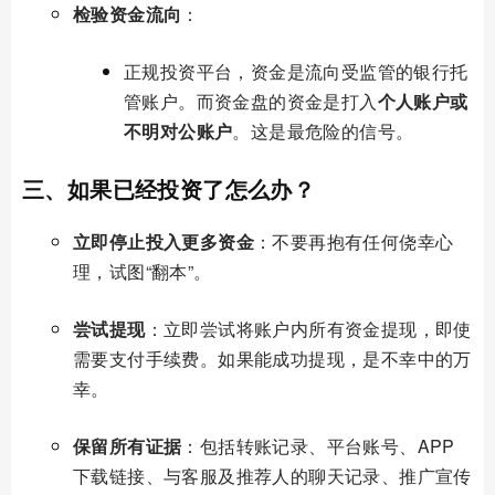
检验资金流向
：
正规投资平台，资金是流向受监管的银行托
管账户。而资金盘的资金是打入
个人账户或
不明对公账户
。这是最危险的信号。
三、如果已经投资了怎么办？
立即停止投入更多资金
：不要再抱有任何侥幸心
理，试图“翻本”。
尝试提现
：立即尝试将账户内所有资金提现，即使
需要支付手续费。如果能成功提现，是不幸中的万
幸。
保留所有证据
：包括转账记录、平台账号、APP
下载链接、与客服及推荐人的聊天记录、推广宣传