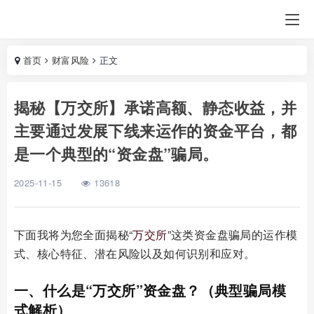
首页
财富风险
正文
揭秘【万交所】承诺高额、静态收益，并
主要通过发展下线来运作的资金平台，都
是一个典型的“资金盘”骗局。
2025-11-15
13618
下面我将为您全面揭秘“
万交所
”这类资金盘骗局的运作模
式、核心特征、潜在风险以及如何识别和应对。
一、什么是“万交所”资金盘？（典型骗局模
式解析）