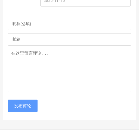
2025-11-15
发布评论