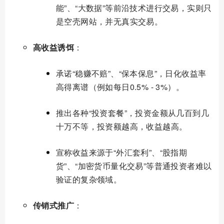
能”、“大数据”等前沿技术进行交易，实则只
是空壳网站，并无真实交易。
高收益诱饵
：
承诺“稳赚不赔”、“保本保息”，日化收益率
高得离谱（例如每日0.5% - 3%）。
推出各种“投资套餐”，投资金额从几百到几
十万不等，投资额越高，收益越高。
宣称收益来源于“外汇套利”、“股指期
货”、“加密货币量化交易”等普通投资者难以
验证的复杂领域。
传销式推广
：