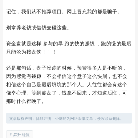
记住，我们从不推荐项目。网上冒充我的都是骗子。
别拿养老钱或借钱去碰这些。
资金盘就是这样 参与的早 跑的快的赚钱 ，跑的慢的最后
只能沦为接盘侠！！！
还是那句话，盘子没崩的时候，预警很多人是不听的，
因为感觉有钱赚，不会相信这个盘子这么快崩，也不会
相信这个自己是最后填坑的那个人。人往往都会有这个
侥幸心理。等到崩盘了，钱拿不回来，才知道后悔，可
那时什么都晚了。
文章版权声明：除非注明，否则均为网络采集文章，侵权联系删除。
昇升能源