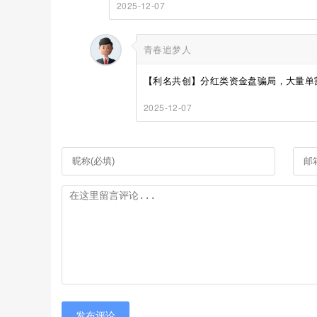
2025-12-07
青春追梦人
【利名共创】分红类资金盘骗局，大量单割
2025-12-07
发布评论