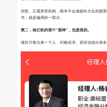
你想，正规资管机构，根本不会做面向大众的股票
书，就是骗局的一部分。
第二，他们吹的那个“股神”，也是假的。
项目方推出来一个人，叫杨岩泽。宣传说他出身名