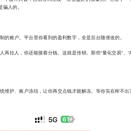
是骗人的。
制的账户。平台里你看到的盈利数字，全是后台随便改的。
再拉人，你还能接着分钱。这就是传销。那些“量化交易”、“A
统维护、账户冻结，让你再交点钱才能解冻。等你实在榨不出