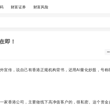
码
财富证券
财富风险
在即！
外宣传，说自己有香港正规机构背书，还用AI量化炒股，号称
一家香港公司，主要做线下高净值客户的，很私密。这个资金