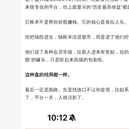
来很专业的平台，但上面显示的“历史最高收益”都
它根本不是帮你炒股赚钱。它的核心是靠拉人头。
你把钱投进去，钱根本没进股市，而是进了他们控
他们设了各种会员等级，拉新人进来有奖励，拉的人
股”的噱头，只是听起来高级的包装纸。
这种盘的结局都一样。
最后一定是跑路。先是找借口不让你提现，比如系
了，平台一关，人就没影了。