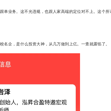
跟单业务。这不光违规，也跟人家高端的定位对不上。这个所
校名企，是什么投资大神，从几万做到上亿。一查就露馅了。