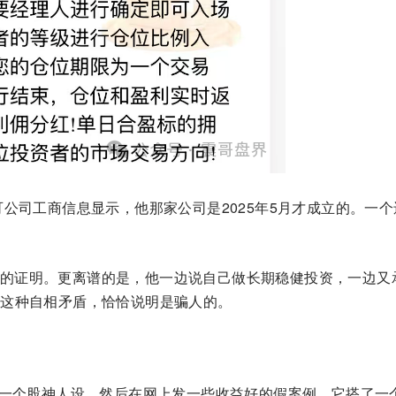
可公司工商信息显示，他那家公司是2025年5月才成立的。一个
的证明。更离谱的是，他一边说自己做长期稳健投资，一边又
。这种自相矛盾，恰恰说明是骗人的。
，造一个股神人设，然后在网上发一些收益好的假案例。它搭了一