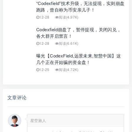
“Codexfield”技术升级，无法提现，实则崩盘
跑路，曾自称为币安亲儿子！
12-28
阅读(4.97K)
Codexfield崩盘了，暂停提现，关闭闪兑，
各大群开启禁言！
12-28
阅读(6.61K)
曝光【CodexField,远景未来,智慧中国】这
几个正在开始骗的资金盘！
12-25
阅读(4.72K)
文章评论
星空旅人