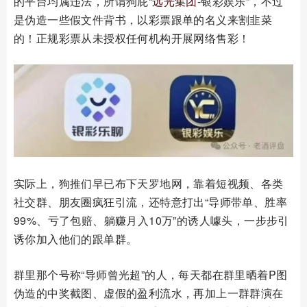
的平台均属违法，所谓狗屁“
远光集团
-银彩娱乐”，不过
是伪造一些假文件背书，以彩票跟单的名义来割韭菜
的！正规彩票从未授权任何机构开展网络售彩！
实际上，狗推们早已布下天罗地网，靠着短视频、各类
社交群、朋友圈疯狂引流，还特意打出“导师带单、胜率
99%、亏了包赔、躺赚月入10万”的诱人噱头，一步步引
诱你加入他们的跟单群。
群里那个号称“导师曾光超”的人，每天都在群里晒着P图
伪造的中奖截图、虚假的盈利流水，再加上一群群演在