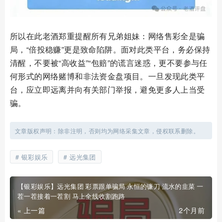
所以在此老酒郑重提醒所有兄弟姐妹：网络售彩全是骗
局，“倍投稳赚”更是致命陷阱。面对此类平台，务必保持
清醒，不要被“高收益”“包赔”的谎言迷惑，更不要参与任
何形式的网络赌博和非法资金盘项目。一旦发现此类平
台，应立即远离并向有关部门举报，避免更多人上当受
骗。
文章版权声明：除非注明，否则均为网络采集文章，侵权联系删除。
银彩娱乐
远光集团
【银彩娱乐】远光集团 彩票跟单骗局 永恒的镰刀 流水的韭菜 一
茬一茬接着一茬割 马上全线收割跑路
« 上一篇
2个月前