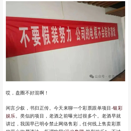
哎，盘圈不好混啊！
闲言少叙，书归正传。今天来聊一个彩票跟单项目-
银彩
娱乐
。类似的项目，老酒之前曝光过很多个。老酒早就
讲过，我国早已明令禁止网络售彩，任何线上售卖彩票