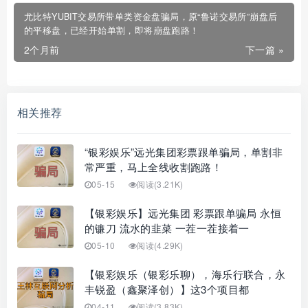
尤比特YUBIT交易所带单类资金盘骗局，原“鲁诺交易所”崩盘后
的平移盘，已经开始单割，即将崩盘跑路！
2个月前
下一篇 »
相关推荐
“银彩娱乐”远光集团彩票跟单骗局，单割非
常严重，马上全线收割跑路！
05-15
阅读(3.21K)
【银彩娱乐】远光集团 彩票跟单骗局 永恒
的镰刀 流水的韭菜 一茬一茬接着一
05-10
阅读(4.29K)
【银彩娱乐（银彩乐聊），海乐行联合，永
丰锐盈（鑫聚泽创）】这3个项目都
04-11
阅读(3.83K)