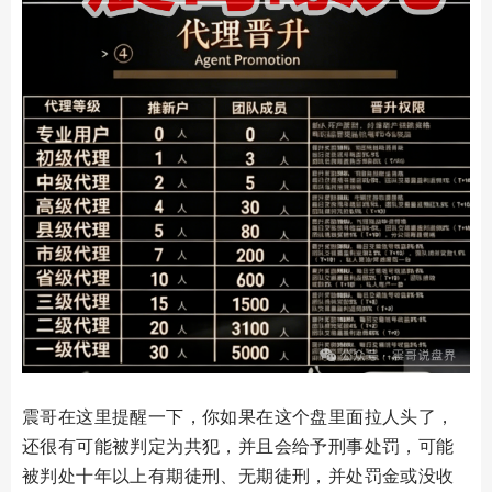
震哥在这里提醒一下，你如果在这个盘里面拉人头了，
还很有可能被判定为共犯，并且会给予刑事处罚，可能
被判处十年以上有期徒刑、无期徒刑，并处罚金或没收