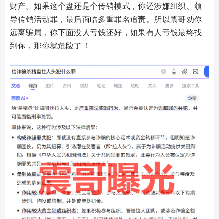
财产。如果这个盘还是个传销模式，你还涉嫌组织、领
导传销活动罪，最后面临多重罪名追责。所以震哥劝你
远离骗局，你下面没人亏钱还好，如果有人亏钱最终找
到你，那你就危险了！