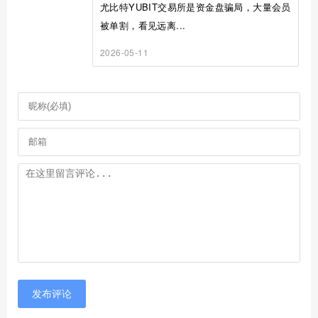
尤比特YUBIT交易所是资金盘骗局，大量会员
被单割，看见远离...
2026-05-11
发布评论