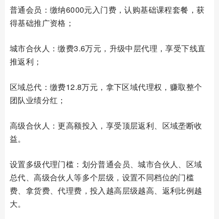
普通会员：缴纳6000元入门费，认购基础课程套餐，获
得基础推广资格；
城市合伙人：缴费3.6万元，升级中层代理，享受下线直
推返利；
区域总代：缴费12.8万元，拿下区域代理权，赚取整个
团队业绩分红；
高级合伙人：更高额投入，享受顶层返利、区域垄断收
益。
设置多级代理门槛：划分普通会员、城市合伙人、区域
总代、高级合伙人等多个层级，设置不同档位的门槛
费、拿货费、代理费，投入越高层级越高、返利比例越
大。