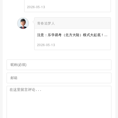
2026-05-13
青春追梦人
注意：乐学易考（北方大陆）模式大起底！...
2026-05-13