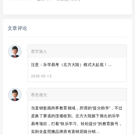
文章评论
星空旅人
注意：乐学易考（北方大陆）模式大起底！...
2026-05-13
夜色微光
当直销套路跨界教育领域，所谓的“提分助学”，不过
是换了赛道的违规收割。北方大陆旗下推出的乐学
易考项目，打着“快乐学习、轻松提分”的教育旗号，
实则全盘照搬品牌原有直销层级分销...