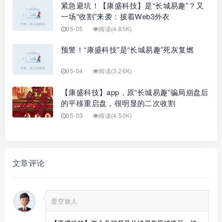
紧急避坑！【康盛科技】是“长城易趣”？又
一场“收割”来袭：披着Web3外衣
05-05
阅读(4.85K)
预警！“康盛科技”是“长城易趣”死灰复燃
05-04
阅读(3.26K)
【康盛科技】app，原“长城易趣”骗局崩盘后
的平移重启盘，很明显的二次收割
05-03
阅读(4.50K)
文章评论
星空旅人