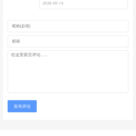
2026-05-14
发布评论