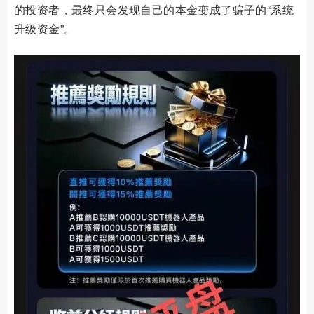
的投资者，最终只会发现自己的本金变成了骗子的“系统
升级资金”。