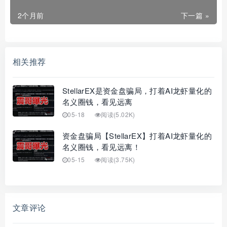
2个月前
下一篇 »
相关推荐
StellarEX是资金盘骗局，打着AI龙虾量化的
名义圈钱，看见远离
05-18
阅读(5.02K)
资金盘骗局【StellarEX】打着AI龙虾量化的
名义圈钱，看见远离！
05-15
阅读(3.75K)
文章评论