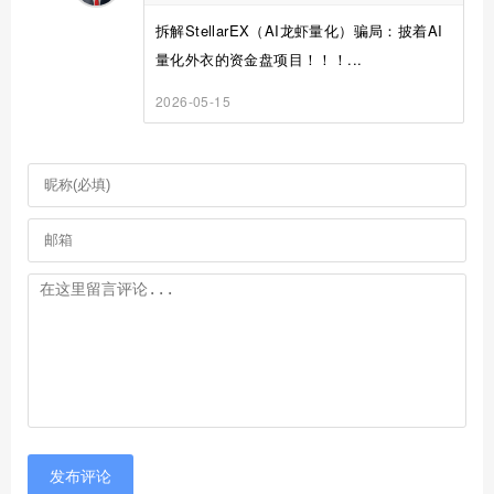
拆解StellarEX（AI龙虾量化）骗局：披着AI
量化外衣的资金盘项目！！！...
2026-05-15
发布评论