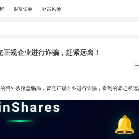
码
财富证券
财富风险
局，冒充正规企业进行诈骗，赶紧远离！
”的境外杀猪盘骗局，冒充正规企业进行诈骗，看到的请赶紧远