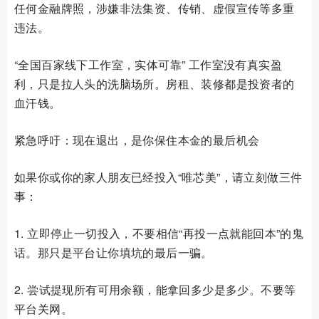
任何金融牌照，涉嫌非法集资、传销、虚假宣传等多重
违法。
“全国百家线下工作室，实体可靠” 工作室没有真实盈
利，只是拉人头的洗脑场所。房租、装修都是投资者的
血汗钱。
紧急呼吁：现在退出，是你保住本金的最后机会
如果你或你的家人朋友已经投入“唯芯美”，请立刻做三件
事：
1. 立即停止一切投入，不要相信“再投一点就能回本”的鬼
话。那只是平台让你填坑的最后一骗。
2. 尝试提现所有可用余额，能拿回多少是多少。不要等
平台关网。