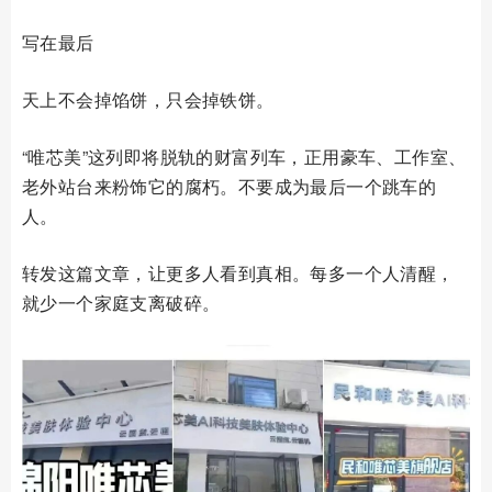
写在最后
天上不会掉馅饼，只会掉铁饼。
“唯芯美”这列即将脱轨的财富列车，正用豪车、工作室、
老外站台来粉饰它的腐朽。不要成为最后一个跳车的
人。
转发这篇文章，让更多人看到真相。每多一个人清醒，
就少一个家庭支离破碎。