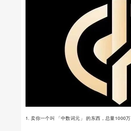
1. 卖你一个叫 「中数词元」 的东西，总量1000