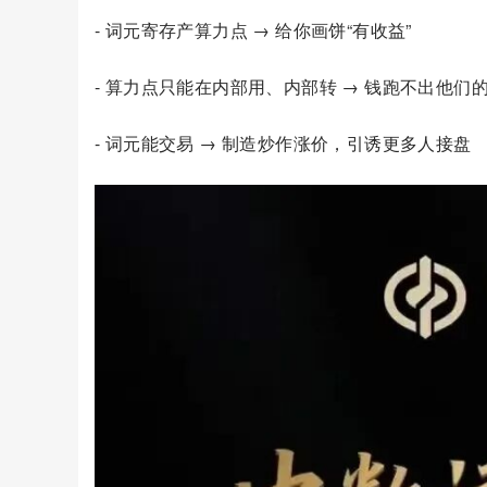
- 词元寄存产算力点 → 给你画饼“有收益”
- 算力点只能在内部用、内部转 → 钱跑不出他们
- 词元能交易 → 制造炒作涨价，引诱更多人接盘