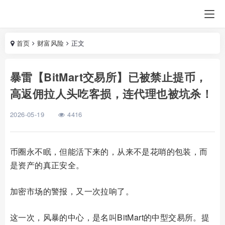
首页
财富风险
正文
暴雷【BitMart交易所】已被禁止提币，
高返佣拉人头吃客损，连代理也被坑杀！
2026-05-19
4416
币圈永不眠，但能活下来的，从来不是花哨的包装，而
是资产的真正安全。
加密市场的警报，又一次拉响了。
这一次，风暴的中心，是名叫BitMart的中型交易所。提