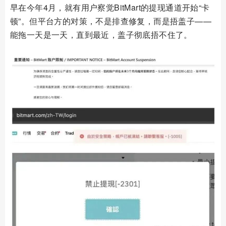
早在今年4月，就有用户察觉BitMart的提现通道开始“卡
顿”。但平台方的对策，不是排查修复，而是捂盖子——
能拖一天是一天，直到最近，盖子彻底捂不住了。