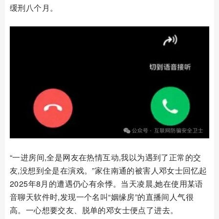
缓刑八个月。
“一进房间,全是网友在热情互动,我以为遇到了正常的交
友,没想到全是在演戏。”家住南通的被害人邓女士回忆起
2025年8月的遭遇仍心有余悸。当天凌晨,她在使用某语
音聊天软件时,发现一个名叫“姻缘房”的直播间人气很
高。一心想要交友、脱单的邓女士便点了进去。