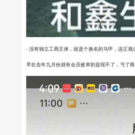
- 没有独立工商主体，就是个换名的马甲，连正规
早在去年九月份就有会员被单割提现不了，亏了两