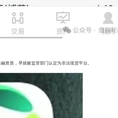
金融资质，早就被监管部门认定为非法现货平台。