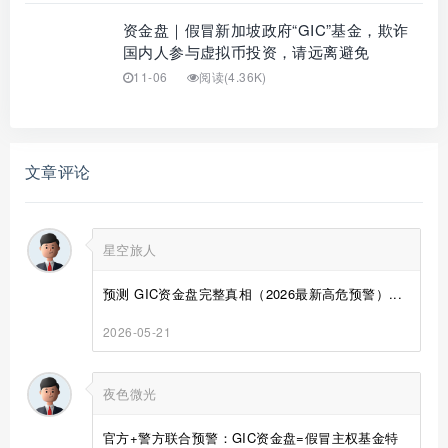
资金盘｜假冒新加坡政府“GIC”基金，欺诈
国内人参与虚拟币投资，请远离避免
11-06
阅读(4.36K)
文章评论
星空旅人
预测 GIC资金盘完整真相（2026最新高危预警）...
2026-05-21
夜色微光
官方+警方联合预警：GIC资金盘=假冒主权基金特