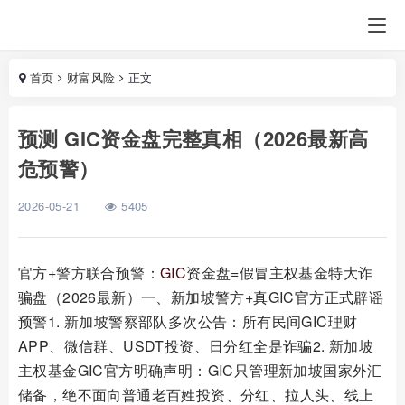
首页
财富风险
正文
预测 GIC资金盘完整真相（2026最新高
危预警）
2026-05-21
5405
官方+警方联合预警：
GIC
资金盘=假冒主权基金特大诈
骗盘（2026最新）一、新加坡警方+真GIC官方正式辟谣
预警1. 新加坡警察部队多次公告：所有民间GIC理财
APP、微信群、USDT投资、日分红全是诈骗2. 新加坡
主权基金GIC官方明确声明：GIC只管理新加坡国家外汇
储备，绝不面向普通老百姓投资、分红、拉人头、线上