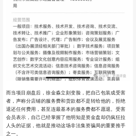
而当项目崩盘后，徐金淼立刻变脸，把自己包装成受害
者，声称分店铺的服务费和货款都不是转给他的，拒绝
退还任何费用，甚至连最基本的服务费都不愿退。受害
会员表示，自己已经掌握了他明知是资金盘却仍疯狂拉
人头的证据，他就是推动这场非法集资骗局的重要推手
之一。