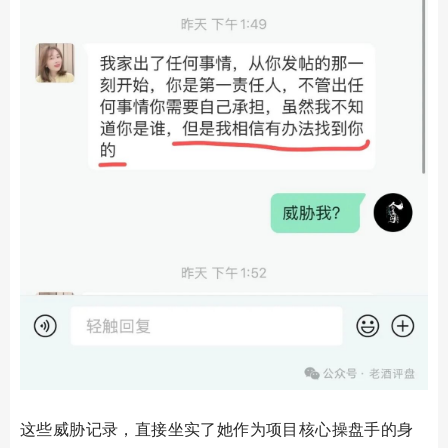
这些威胁记录，直接坐实了她作为项目核心操盘手的身