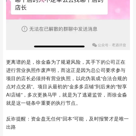
更离谱的是，徐金淼为了规避风险，其手下的公司正在
进行营业执照作废声明，而这正是因为总公司要求参与
项目的店长必须持有营业执照，以此伪装成“合法合规的
点对点交易”。项目从最初的“金多多店铺”到后来的“智享
AI店铺”，多次更换马甲，就是为了逃避监管，而徐金淼
就是这一链条中重要的执行节点。
反诈提醒：资金盘无任何“回本”可能，及时报警才是唯一
出路