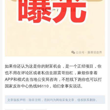
如果你还认为这是你的财富机会，是一个正经项目，你
也不用在评论区或者私信去跟震哥抬杠，麻烦你拿着
APP和模式去当地公安局咨询，不想线下跑你也可以打
国家反诈中心热线96110，咱们拿事实说话。
文章版权声明：除非注明，否则均为网络采集文章，侵权联系删除。