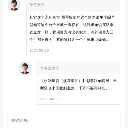
夜色微光
其实这个永利皇宫 横琴集团的这个彩票跟单小编早
就知道这个台子早就一直存在。这种跟单说实话跟
资金盘一样，看项目方有没有实力，有的项目方三
个月都不爆仓，有的项目方一个月就来回爆仓...
2026-05-26
青春追梦人
【永利皇宫（横琴集团）】彩票跟单骗局，不
断爆仓来回收割韭菜，千万不要再补仓。...
2026-05-26