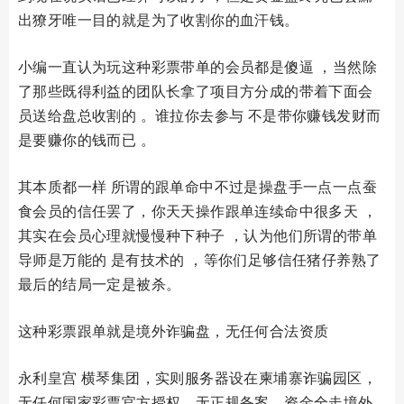
出獠牙唯一目的就是为了收割你的血汗钱。
小编一直认为玩这种彩票带单的会员都是傻逼 ，当然除
了那些既得利益的团队长拿了项目方分成的带着下面会
员送给盘总收割的 。谁拉你去参与 不是带你赚钱发财而
是要赚你的钱而已 。
其本质都一样 所谓的跟单命中不过是操盘手一点一点蚕
食会员的信任罢了，你天天操作跟单连续命中很多天 ，
其实在会员心理就慢慢种下种子 ，认为他们所谓的带单
导师是万能的 是有技术的 ，等你们足够信任猪仔养熟了
最后的结局一定是被杀。
这种彩票跟单就是境外诈骗盘，无任何合法资质
永利皇宫 横琴集团，实则服务器设在柬埔寨诈骗园区，
无任何国家彩票官方授权，无正规备案，资金全走境外