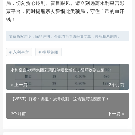
局，切勿贪心逐利、盲目跟风。请立刻远离永利皇宫彩
票平台，同时提醒亲友警惕此类骗局，守住自己的血汗
钱！
文章版权声明：除非注明，否则均为网络采集文章，侵权联系删除。
永利皇宫
横琴集团
永利皇宫-横琴集团彩票跟单频繁爆仓，循环收割韭菜！！
« 上一篇
2个月前
【VEST】打着＂奥道＂旗号收割，这场骗局该醒醒了！
2个月前
下一篇 »