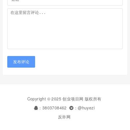
发布评论
Copyright © 2025 创业项目网 版权所有
：3803708462
：@huyezi
反诈网