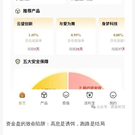
资金盘的致命陷阱：高息是诱饵，跑路是结局