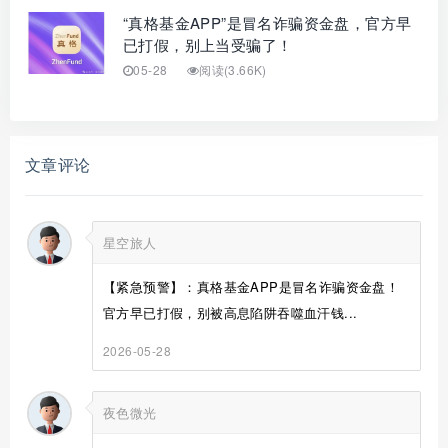
“真格基金APP”是冒名诈骗资金盘，官方早
已打假，别上当受骗了！
05-28
阅读(3.66K)
文章评论
星空旅人
【紧急预警】：真格基金APP是冒名诈骗资金盘！
官方早已打假，别被高息陷阱吞噬血汗钱...
2026-05-28
夜色微光