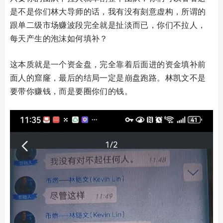
是不是你们林大导师的话，我有没有刻意虚构，所谓的
跟单二级市场赚波段完全就是扯淡而已，你们不拉人，
每天产生的泡沫如何填补？
这本质就是一个资金盘，完全靠着后面进的资金填补前
面人的窟窿，最后的结局一定是崩盘跑路。林凯文不是
要带你赚钱，而是要圈你们的钱。