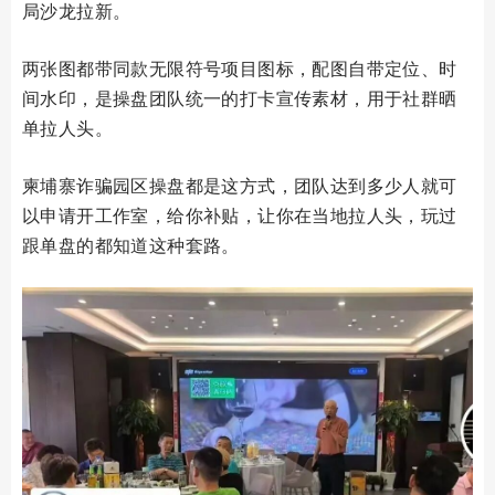
局沙龙拉新。
两张图都带同款无限符号项目图标，配图自带定位、时
间水印，是操盘团队统一的打卡宣传素材，用于社群晒
单拉人头。
柬埔寨诈骗园区操盘都是这方式，团队达到多少人就可
以申请开工作室，给你补贴，让你在当地拉人头，玩过
跟单盘的都知道这种套路。