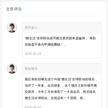
文章评论
星空旅人
“燃生活”全球联动原币燃交易所跟单盘骗局， 单割
后操盘手换马甲继续圈钱！...
2026-06-02
夜色微光
最近有粉丝曝光这个叫做“燃生活”全球联动的项目，
说开了一年多，会员很多 ，这个项目之前叫做币燃
交易所，今年三月份单割了一大批会员，然后改名
燃生活全球联动。当然还有一个原因，就...
2026-06-02