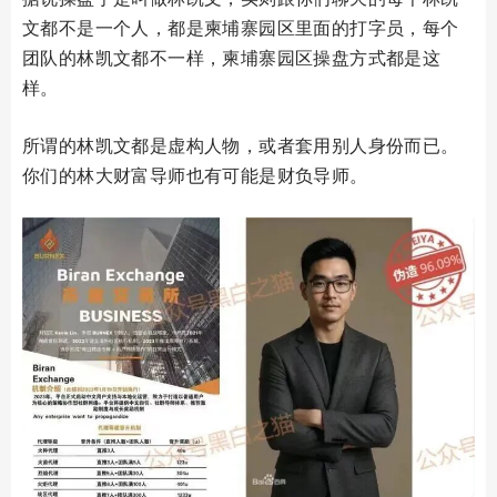
文都不是一个人，都是柬埔寨园区里面的打字员，每个
团队的林凯文都不一样，柬埔寨园区操盘方式都是这
样。
所谓的林凯文都是虚构人物，或者套用别人身份而已。
你们的林大财富导师也有可能是财负导师。