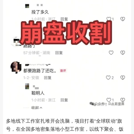
多地线下工作室扎堆开会洗脑，项目打着“全球联动”旗
号，在全国多地密集落地小型工作室，以线下聚会、饭