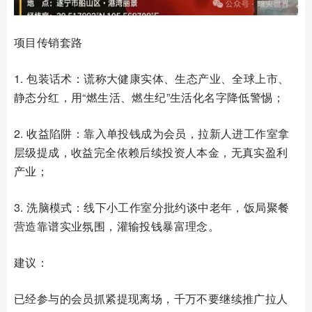
项目传销套路
1. 包装话术：谎称大健康实体、生态产业、全球上市、
静态分红，用“燃生活、燃生纪”生活化名字降低警惕；
2. 收益陷阱：靠入单投钱成为会员，拉新人进工作室拿
层级提成，收益完全依赖后续投资人本金，无真实盈利
产业；
3. 洗脑模式：线下小工作室分批约谈中老年，饭局聚餐
营造靠谱实业氛围，灌输投钱暴富理念。
建议：
已经参与的会员抓紧提现离场，千万不要继续推广拉人