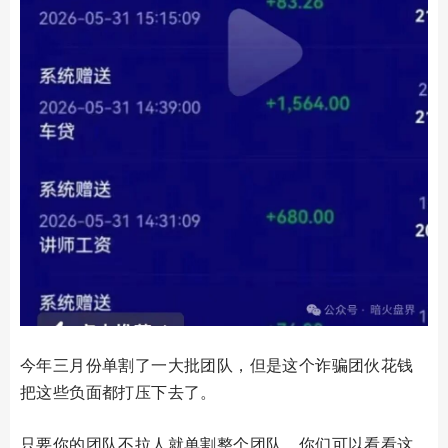
今年三月份单割了一大批团队，但是这个诈骗团伙花钱
把这些负面都打压下去了。
只要你的团队不拉人就单割整个团队，你们可以看看这