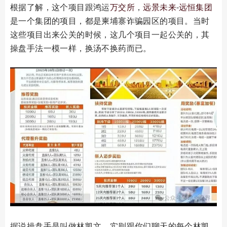
根据了解，这个项目跟鸿运
万交所
，
远景未来
-
远恒集团
是一个集团的项目，都是柬埔寨诈骗园区的项目。当时
这些项目出来公关的时候，这几个项目一起公关的，其
操盘手法一模一样，换汤不换药而已。
据说操盘手是叫做林凯文，实则跟你们聊天的每个林凯