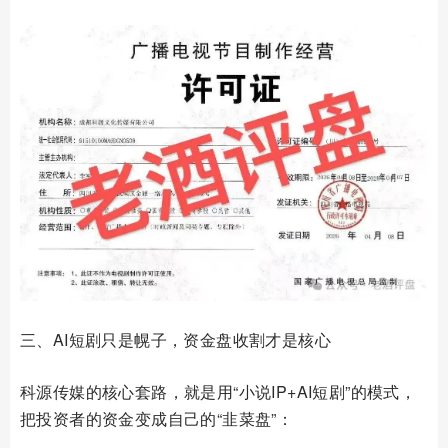
三、AI短剧只是幌子，资金盘收割才是核心
科源传媒的核心套路，就是用“小说IP+AI短剧”的模式，
把投资者的资金变成自己的“韭菜盘”：