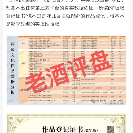
却拿不出任何第三方平台的真实数据佐证，所谓的“版权
登记证书”也不过是花几百块就能办的作品登记，根本不
是影视改编的实质性授权。