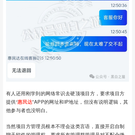
有人还用刚学到的网络常识去硬顶项目方，要求项目方
提供“
惠民达
”
APP
的网址和
IP
地址，但没有说明逻辑，其
他参与者也没明白。
当然项目方管理员根本不理会这类言语，直接开启自制
聊天软件的管理权，要求所有管理群管理员对不配合缴