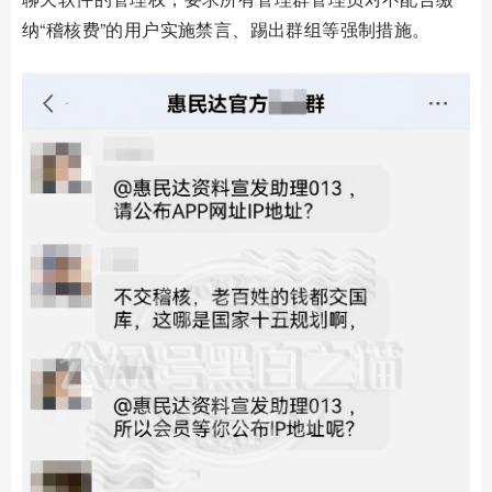
纳“稽核费”的用户实施禁言、踢出群组等强制措施。