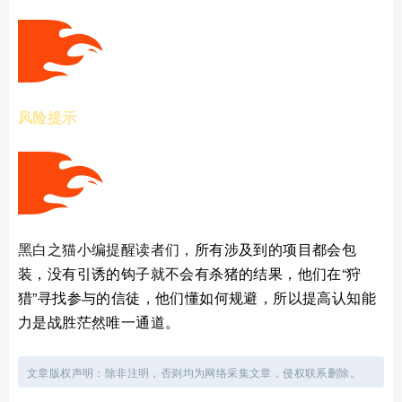
风险提示
黑白之猫小编提醒读者们，
所有涉及到的项目都会包
装，没有引诱的钩子就不会有杀猪的结果，他们在“狩
猎”寻找参与的信徒，他们懂如何规避，所以
提高
认知能
力是战胜茫然唯一通道。
文章版权声明：除非注明，否则均为网络采集文章，侵权联系删除。