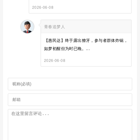
2026-06-08
青春追梦人
【惠民达】终于露出獠牙，参与者群体炸锅，
如梦初醒但为时已晚。...
2026-06-08