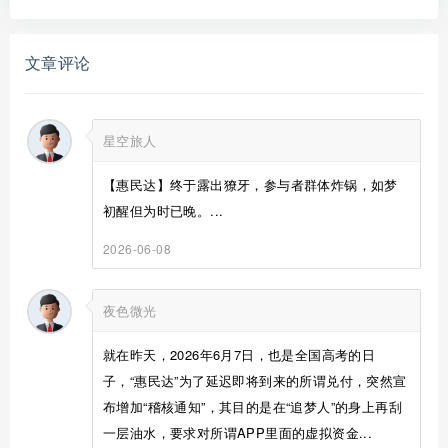
文章评论
星空旅人
【惠民达】终于露出獠牙，参与者群体炸锅，如梦
初醒但为时已晚。...
2026-06-08
夜色微光
就在昨天，2026年6月7日，也是全国高考的日
子，“惠民达”为了延迟即将到来的所谓兑付，突然宣
布增加“稽核通知”，其目的是在“追梦人”的身上再刮
一层油水，要求对所谓APP里面的虚拟资金...