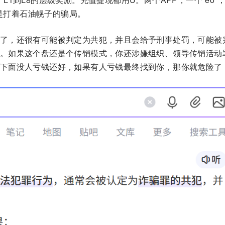
是打着石油幌子的骗局。
了，还很有可能被判定为共犯，并且会给予刑事处罚，可能被
。如果这个盘还是个传销模式，你还涉嫌组织、领导传销活动
下面没人亏钱还好，如果有人亏钱最终找到你，那你就危险了