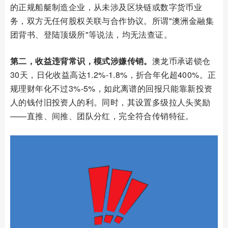
的正规船艇制造企业，从未涉及区块链或数字货币业
务，双方无任何股权关联与合作协议。所谓"澳洲金融集
团背书、登陆顶级所"等说法，均无法查证。
第二，收益违背常识，模式涉嫌传销。
澳龙币承诺锁仓
30天，日化收益高达1.2%-1.8%，折合年化超400%。正
规理财年化不过3%-5%，如此离谱的回报只能靠新投资
人的钱付旧投资人的利。同时，其设置多级拉人头奖励
——直推、间推、团队分红，完全符合传销特征。