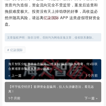
资质均为造假，资金流向完全不受监管，案发后追查和
挽损难度极大。投资没有天上掉馅饼的好事，高收益必
然伴随高风险，请远离
亿柒国际
APP 这类虚假理财资金
盘。
文章版权声明：除非注明，否则均为网络采集文章，侵权联系删除。
亿柒国际
海天智医分红类资金盘骗局，“维某利”骗局团队长弯弯，何x琼联
合柬埔寨诈骗团伙所开，远离！
« 上一篇
1个月前
【环宇低空经济】套牌资金盘骗局，拉人头涉嫌违法，看见远
离！
1个月前
下一篇 »