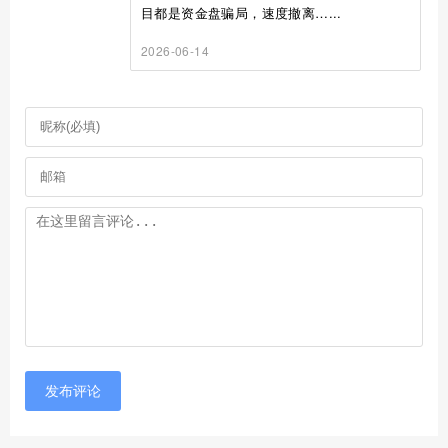
目都是资金盘骗局，速度撤离…...
2026-06-14
发布评论