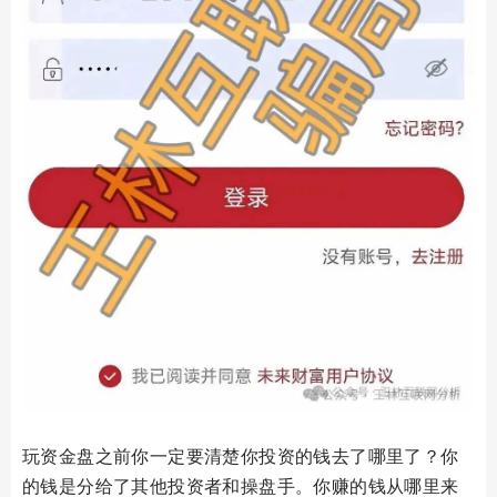
玩资金盘之前你一定要清楚你投资的钱去了哪里了？你
的钱是分给了其他投资者和操盘手。你赚的钱从哪里来