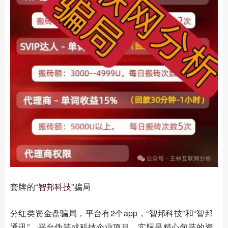
套牌的“
智邦科技
”骗局
分红类资金盘骗局，平台有2个app，“智邦科技”和“智邦
通讯”，平台伪装成科技企业项目，实际是精心包装的资