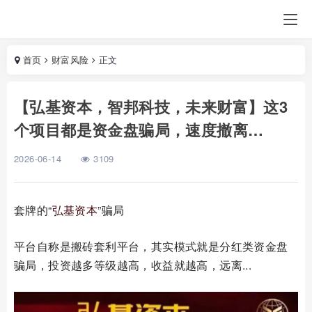
首页
财富风险
正文
【弘基资本，智邦科技，未来财富】这3
个项目都是资金盘骗局，速度撤离…
2026-06-14
3109
套牌的“
弘基资本
”骗局
平台自称是搬砖套利平台，其实模式就是分红类资金盘
骗局，投资越多等级越高，收益就越高，远离...