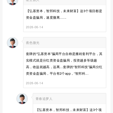
【弘基资本，智邦科技，未来财富】这3个项目都是
资金盘骗局，速度撤离…...
2026-06-14
夜色微光
套牌的“弘基资本”骗局平台自称是搬砖套利平台，其
实模式就是分红类资金盘骗局，投资越多等级越
高，收益就越高，远离...套牌的“智邦科技”骗局分红
类资金盘骗局，平台有2个app，“智邦科...
2026-06-14
青春追梦人
【弘基资本，智邦科技，未来财富】这3个项