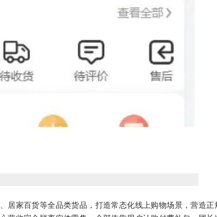
、居家百货等全品类货品，打造常态化线上购物场景，营造正