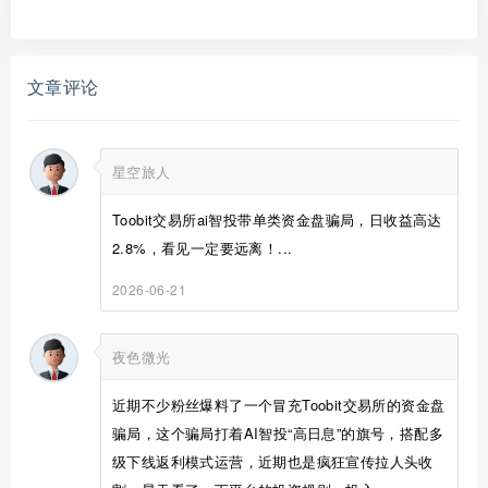
文章评论
星空旅人
Toobit交易所ai智投带单类资金盘骗局，日收益高达
2.8%，看见一定要远离！...
2026-06-21
夜色微光
近期不少粉丝爆料了一个冒充Toobit交易所的资金盘
骗局，这个骗局打着AI智投“高日息”的旗号，搭配多
级下线返利模式运营，近期也是疯狂宣传拉人头收