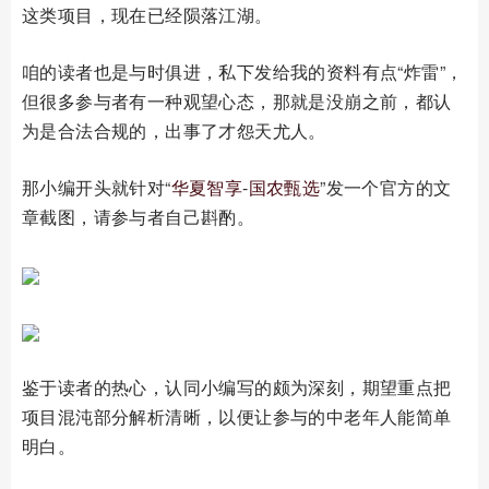
这类项目，现在已经陨落江湖。
咱的读者也是与时俱进，私下发给我的资料有点“炸雷”，
但很多参与者有一种观望心态，那就是没崩之前，都认
为是合法合规的，出事了才怨天尤人。
那小编开头就针对“
华夏智享
-
国农甄选
”发一个官方的文
章截图，请参与者自己斟酌。
鉴于读者的热心，认同小编写的颇为深刻，期望重点把
项目混沌部分解析清晰，以便让参与的中老年人能简单
明白。