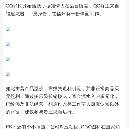
QQ群也开始活跃，据知情人在后台留言，QQ群主来自
福建龙岩，D员身份，在福州有一份体面工作。
如此主营产品溢价，靠投资返利引流，并非正常商品买
卖盈利，通过多层级传销模式，资金流水入户多元化，
已经涉及非法经营。想通过此类工作室去赚取认知以外
的财富，建议参与者三思而后行。
PS：还有个小插曲，公司对应项目LOGO图标在国家知