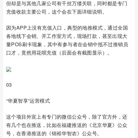
但却是与其他几家公司有千丝万缕关联，同时都是专门
充值收款主要公司，这个会在下面详细说明。
因为APP上没有充值入口，典型的地推模式，通过全国
各地线下会销、开工作室方式，现场打款，甚至出现大
量POS刷卡现象，其中有参与者在会销中抵不过推销员
口才，竟然用花呗充值（后面会有截图显示）。
03
“华夏智享”运营模式
这个项目外宣上有专门的微信公众号，除了官方外，还
有几个也在推送，比如在福建推送的《北京华夏》公众
号，在香港推送的《锦裕华智农》公众号。