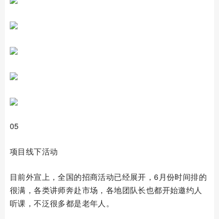
05
项目线下活动
目前外宣上，全国的招商活动已经展开，6月份时间排的
很满，各类讲师奔赴市场，各地团队长也都开始邀约人
听课，不泛很多都是老年人。