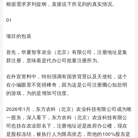
根据需求罗列提纲，直接说下所见到的真实情况。
01
项目的包装
首先，华夏智享农业（北京）有限公司，注册地址是集
群注册，意味着是代办公司批量注册所为。
在外宣资料中，特别强调有国资背景以及天使轮，这个
在小编眼里不觉得稀奇，因为这是公司注册圈心知肚明
的游戏，为的是增加可信度。
2026年1月，东方农科（北京）农业科技有限公司成为唯
一股东，深入看下，东方农科（北京）农业科技有限公
司也挂在农业部名下，注册地址还是政府办公楼，现在
是股权冻结，被执行人为限高状态，而他的100%股东是