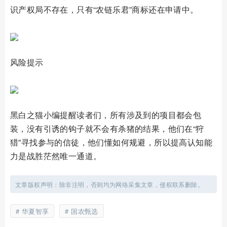
识产权局不存在，只有“农链乐君”商标还在申请中。
风险提示
黑白之猫小编提醒读者们，所有涉及到的项目都会包
装，没有引诱的钩子就不会有杀猪的结果，他们在“狩
猎”寻找参与的信徒，他们懂如何规避，所以提高认知能
力是战胜茫然唯一通道。
文章版权声明：除非注明，否则均为网络采集文章，侵权联系删除。
华夏智享
国农甄选