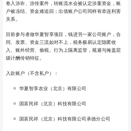
卷入涉诈、涉传案件，转账流水会被认定涉案资金，账
户被冻结、资金难追回；出借账户公司同样有牵连利害
关系。
目前参与者做华夏智享项目，钱进另一家公司账户，合
同、发票、资金三流如对不上，税务极易认定隐匿收
入、账外经营、偷税。行为上隔离监管，规避与掩盖层
级计酬传销特征。
入款账户（不含私户）：
华夏智享农业（北京）有限公司
国富民祥（北京）科技有限公司
国富民祥（北京）科技有限公司承德分公司