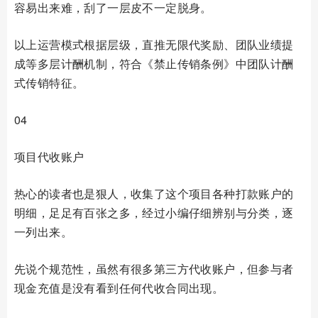
容易出来难，刮了一层皮不一定脱身。
以上运营模式根据层级，直推无限代奖励、团队业绩提
成等多层计酬机制，符合《禁止传销条例》中团队计酬
式传销特征。
04
项目代收账户
热心的读者也是狠人，收集了这个项目各种打款账户的
明细，足足有百张之多，经过小编仔细辨别与分类，逐
一列出来。
先说个规范性，虽然有很多第三方代收账户，但参与者
现金充值是没有看到任何代收合同出现。