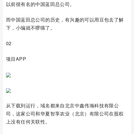
以前很有名的中国蓝田总公司。
而中国蓝田总公司的历史，有兴趣的可以用豆包去了解
下，小编就不啰嗦了。
02
项目APP
从下载到运行，域名都来自北京中鑫伟瀚科技有限公
司，这家公司和华夏智享农业（北京）有限公司在股权
上没有任何关联性。