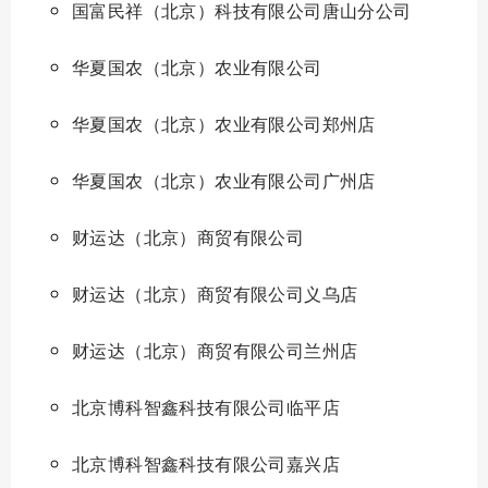
国富民祥（北京）科技有限公司唐山分公司
华夏国农（北京）农业有限公司
华夏国农（北京）农业有限公司郑州店
华夏国农（北京）农业有限公司广州店
财运达（北京）商贸有限公司
财运达（北京）商贸有限公司义乌店
财运达（北京）商贸有限公司兰州店
北京博科智鑫科技有限公司临平店
北京博科智鑫科技有限公司嘉兴店