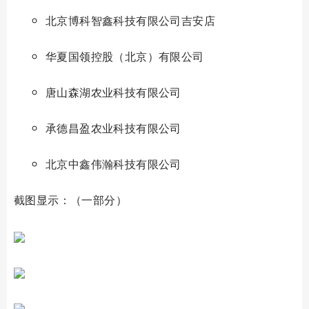
北京博科智鑫科技有限公司吉安店
华夏国领控股（北京）有限公司
唐山森湖农业科技有限公司
承德昌盈农业科技有限公司
北京中鑫伟瀚科技有限公司
截图显示：（一部分）