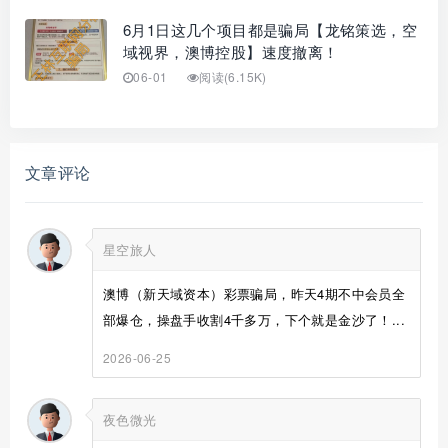
6月1日这几个项目都是骗局【龙铭策选，空
域视界，澳博控股】速度撤离！
06-01
阅读(6.15K)
文章评论
星空旅人
澳博（新天域资本）彩票骗局，昨天4期不中会员全
部爆仓，操盘手收割4千多万，下个就是金沙了！...
2026-06-25
夜色微光