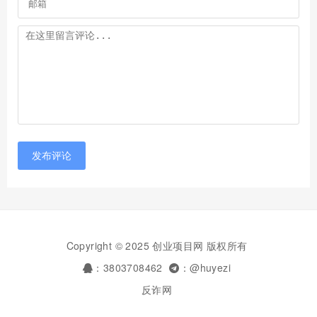
发布评论
Copyright © 2025 创业项目网 版权所有
：3803708462
：@huyezi
反诈网