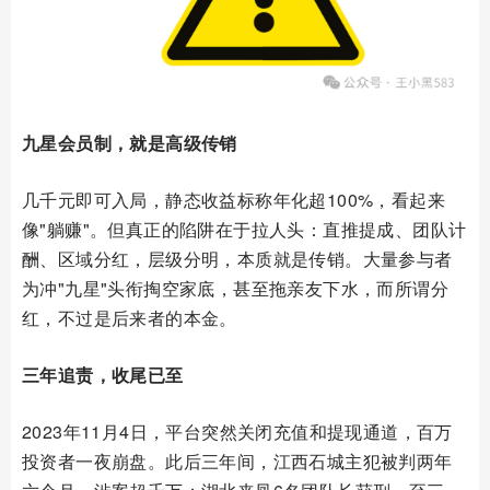
九星会员制，就是高级传销
几千元即可入局，静态收益标称年化超100%，看起来
像"躺赚"。但真正的陷阱在于拉人头：直推提成、团队计
酬、区域分红，层级分明，本质就是传销。大量参与者
为冲"九星"头衔掏空家底，甚至拖亲友下水，而所谓分
红，不过是后来者的本金。
三年追责，收尾已至
2023年11月4日，平台突然关闭充值和提现通道，百万
投资者一夜崩盘。此后三年间，江西石城主犯被判两年