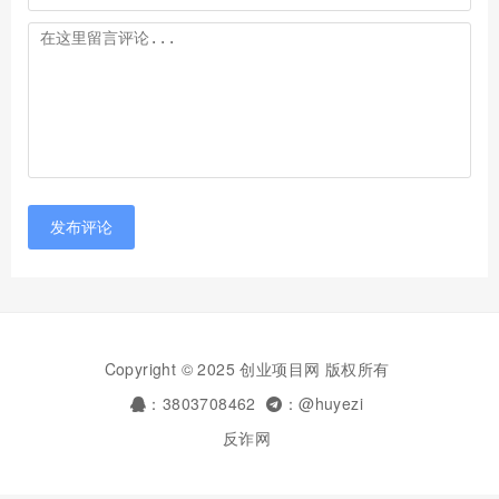
发布评论
Copyright © 2025 创业项目网 版权所有
：3803708462
：@huyezi
反诈网