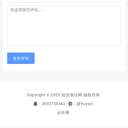
发布评论
Copyright © 2025 创业项目网 版权所有
：3803708462
：@huyezi
反诈网