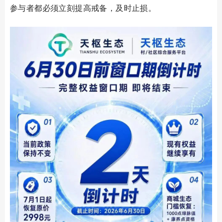
参与者都必须立刻提高戒备，及时止损。