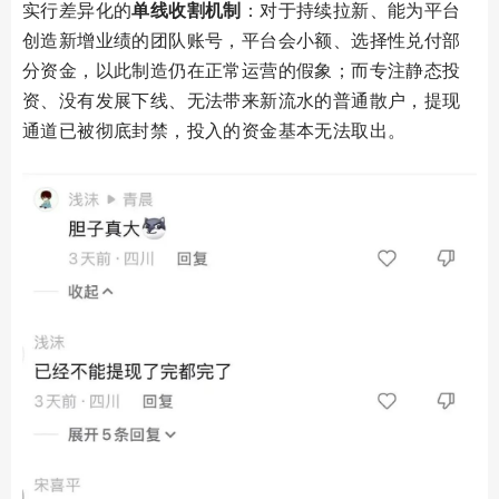
实行差异化的
单线收割机制
：对于持续拉新、能为平台
创造新增业绩的团队账号，平台会小额、选择性兑付部
分资金，以此制造仍在正常运营的假象；而专注静态投
资、没有发展下线、无法带来新流水的普通散户，提现
通道已被彻底封禁，投入的资金基本无法取出。