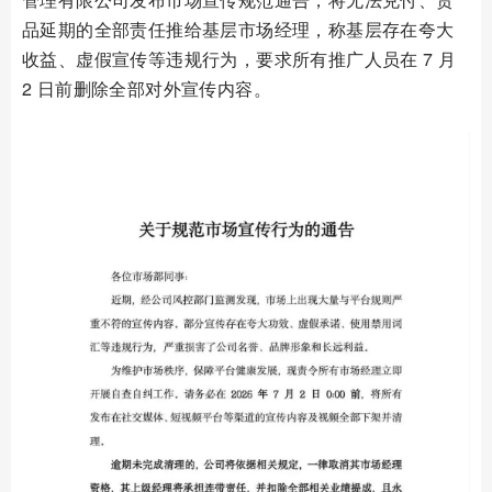
品延期的全部责任推给基层市场经理，称基层存在夸大
收益、虚假宣传等违规行为，要求所有推广人员在 7 月
2 日前删除全部对外宣传内容。