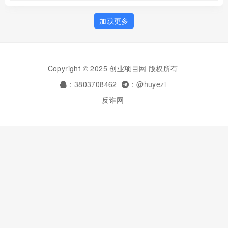
加载更多
Copyright © 2025 创业项目网 版权所有
：3803708462
：@huyezi
反诈网