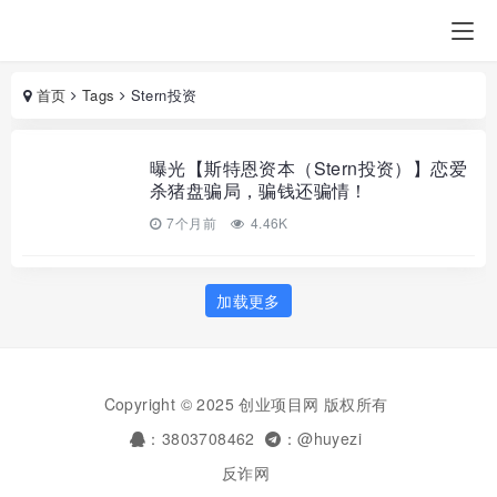
首页
Tags
Stern投资
曝光【斯特恩资本（Stern投资）】恋爱
杀猪盘骗局，骗钱还骗情！
7个月前
4.46K
加载更多
Copyright © 2025 创业项目网 版权所有
：3803708462
：@huyezi
反诈网