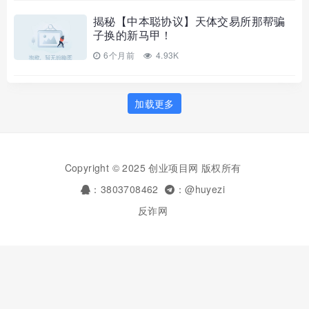
揭秘【中本聪协议】天体交易所那帮骗
子换的新马甲！
6个月前
4.93K
加载更多
Copyright © 2025 创业项目网 版权所有
：3803708462
：@huyezi
反诈网