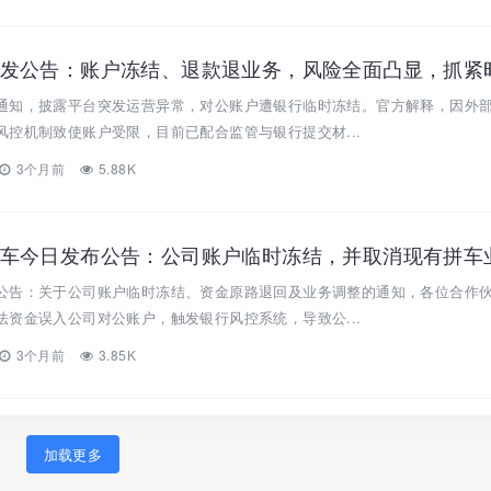
通知，披露平台突发运营异常，对公账户遭银行临时冻结。官方解释，因外
控机制致使账户受限，目前已配合监管与银行提交材...
3个月前
5.88K
公告：关于公司账户临时冻结、资金原路退回及业务调整的通知，各位合作
资金误入公司对公账户，触发银行风控系统，导致公...
3个月前
3.85K
加载更多