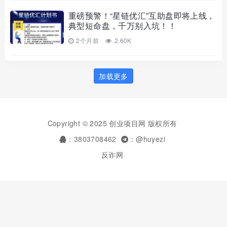
重磅预警！“星链优汇”互助盘即将上线，
典型短命盘，千万别入坑！！
2个月前
2.60K
加载更多
Copyright © 2025 创业项目网 版权所有
：3803708462
：@huyezi
反诈网