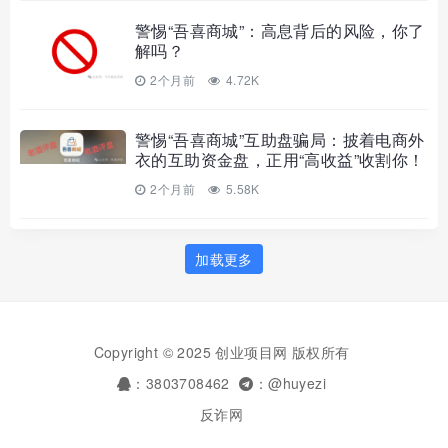
警惕“吾喜商城”：高息背后的风险，你了
解吗？
2个月前
4.72K
警惕“吾喜商城”互助盘骗局：披着电商外
衣的互助资金盘，正用“高收益”收割你！
2个月前
5.58K
加载更多
Copyright © 2025 创业项目网 版权所有
：3803708462
：@huyezi
反诈网