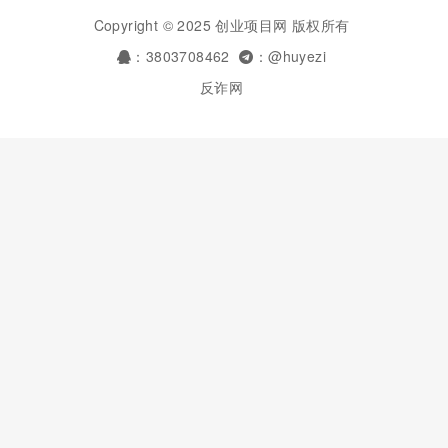
Copyright © 2025 创业项目网 版权所有
：3803708462
：@huyezi
反诈网