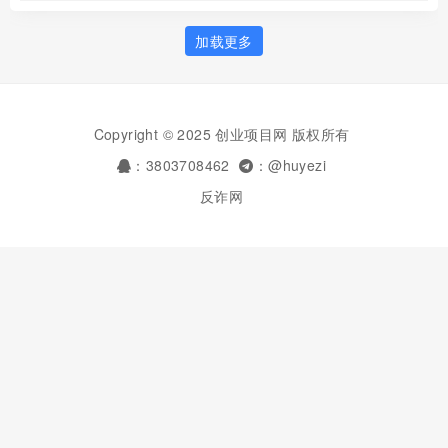
加载更多
Copyright © 2025 创业项目网 版权所有
：3803708462
：@huyezi
反诈网