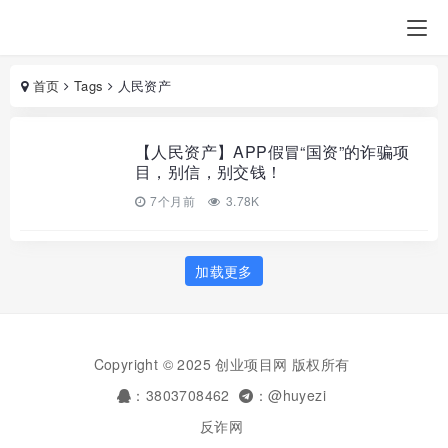
首页
Tags
人民资产
【人民资产】APP假冒“国资”的诈骗项
目，别信，别交钱！
7个月前
3.78K
加载更多
Copyright © 2025 创业项目网 版权所有
：3803708462
：@huyezi
反诈网