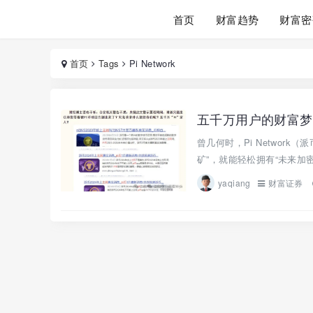
首页
财富趋势
财富密
首页
Tags
Pi Network
五千万用户的财富梦，
曾几何时，Pi Networ
矿”，就能轻松拥有“未来加密货
yaqiang
财富证券