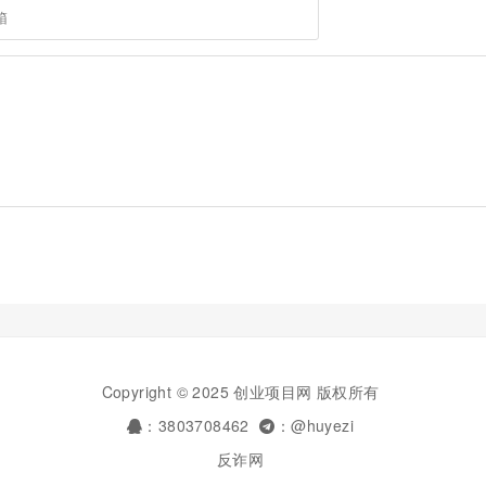
Copyright © 2025 创业项目网 版权所有
：3803708462
：@huyezi
反诈网