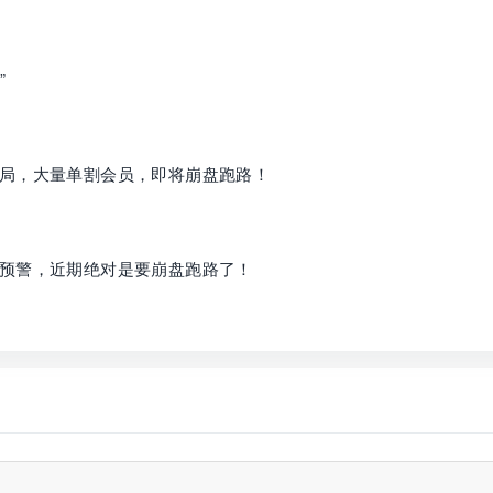
”
局，大量单割会员，即将崩盘跑路！
预警，近期绝对是要崩盘跑路了！