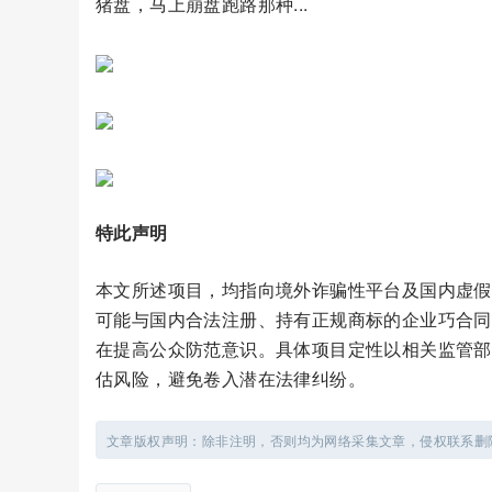
猪盘，马上崩盘跑路那种...
特此声明
本文所述项目，均指向境外诈骗性平台及国内虚假
可能与国内合法注册、持有正规商标的企业巧合同
在提高公众防范意识。具体项目定性以相关监管部
估风险，避免卷入潜在法律纠纷。
文章版权声明：除非注明，否则均为网络采集文章，侵权联系删