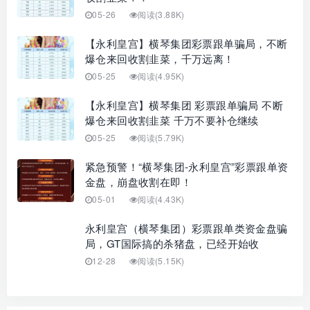
05-26
阅读(3.88K)
【永利皇宫】横琴集团彩票跟单骗局，不断
爆仓来回收割韭菜，千万远离！
05-25
阅读(4.95K)
【永利皇宫】横琴集团 彩票跟单骗局 不断
爆仓来回收割韭菜 千万不要补仓继续
05-25
阅读(5.79K)
紧急预警！“横琴集团-永利皇宫”彩票跟单资
金盘，崩盘收割在即！
05-01
阅读(4.43K)
永利皇宫（横琴集团）彩票跟单类资金盘骗
局，GT国际搞的杀猪盘，已经开始收
12-28
阅读(5.15K)