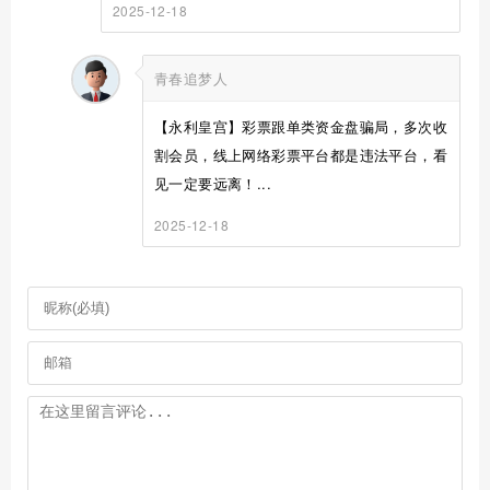
2025-12-18
青春追梦人
【永利皇宫】彩票跟单类资金盘骗局，多次收
割会员，线上网络彩票平台都是违法平台，看
见一定要远离！...
2025-12-18