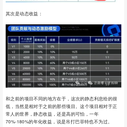
其次是动态收益：
和之前的项目不同的地方在于，这次的静态利息给的很
低，当然是相对于之前的那些项目。这个项目相对于正
常人的世界，静态收益，还是高的可怕，一年
70%-180%的年化收益，说是吊打巴菲特也不为过。