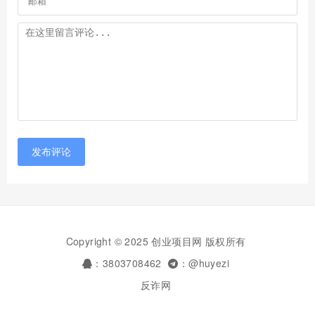
发布评论
Copyright © 2025 创业项目网 版权所有
：3803708462
：@huyezi
反诈网