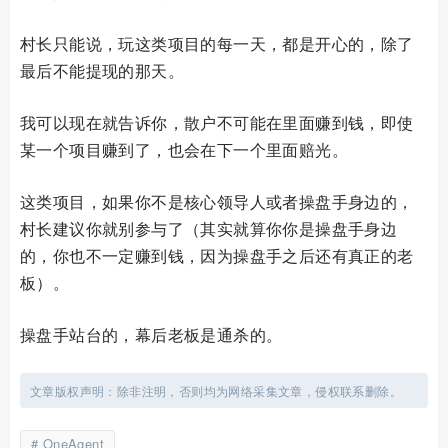
村长只能说，玩这类项目的每一天，都是开心的，除了
最后不能提现的那天。
我可以现在就告诉你，散户不可能在里面赚到钱，即使
某一个项目赚到了，也会在下一个里面赔光。
这类项目，如果你不是核心领导人或者操盘手身边的，
村长建议你就别参与了（其实就算你你是操盘手身边
的，你也不一定赚到钱，因为操盘手之后还有真正的老
板）。
操盘手站台的，幕后老板是通杀的。
文章版权声明：除非注明，否则均为网络采集文章，侵权联系删除。
OneAgent