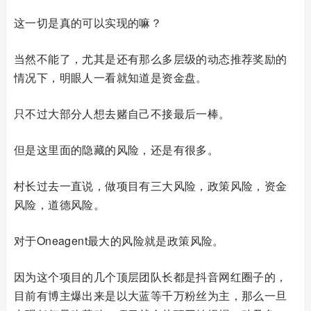
这一切是真的可以实现的嘛？
当然不能了，尤其是还有那么多层级的动态推荐奖励的
情况下，明眼人一看就知道是资金盘。
只不过大部分人想去赌自己不接最后一棒。
但是这里面的隐藏的风险，还是有很多。
村长过去一直说，做项目有三大风险，政策风险，资金
风险，道德风险。
对于Oneagent最大的风险就是政策风险。
因为这个项目的几个顶层团队长都是抖音网红圈子的，
目前有博主爆出来是以大蓝等千万粉丝为主，那么一旦