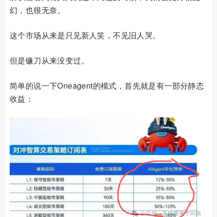
幻，也很无奈。
这个市场从来是只见新人笑，不见旧人哭。
但是镰刀从来没变过。
简单的说一下Oneagent的模式，首先就是有一部分静态
收益：